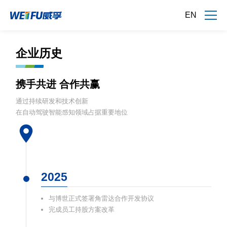
EN
企业历史
携手共进 合作共赢
通过持续研发和技术创新
在自动驾驶智能感知领域占据重要地位
2025
与博世正式签署角雷达合作开发协议
完成员工持股方案改革